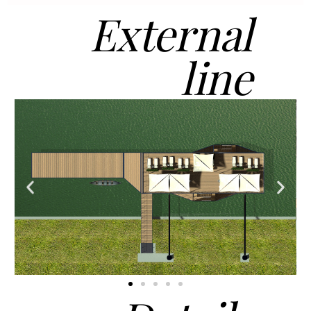
External
line