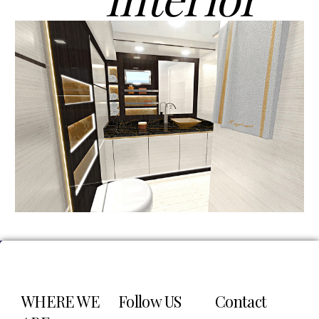
WHERE WE
Follow US
Contact