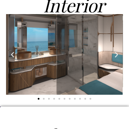
Interior